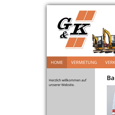
HOME
VERMIETUNG
VER
Ba
Herzlich willkommen auf
unserer Website.