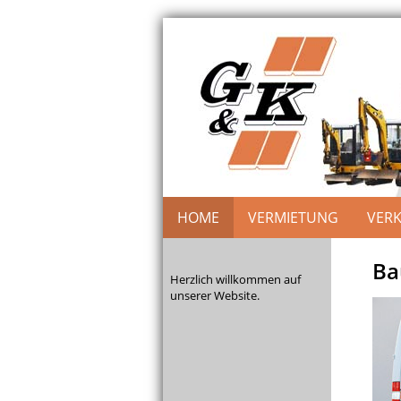
HOME
VERMIETUNG
VER
Ba
Herzlich willkommen auf
unserer Website.