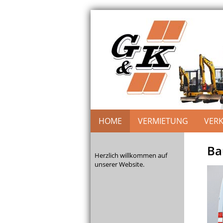
HOME
VERMIETUNG
VER
Ba
Herzlich willkommen auf
unserer Website.