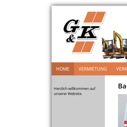
HOME
VERMIETUNG
VER
Ba
Herzlich willkommen auf
unserer Website.