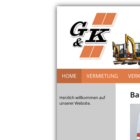
HOME
VERMIETUNG
VER
Ba
Herzlich willkommen auf
unserer Website.